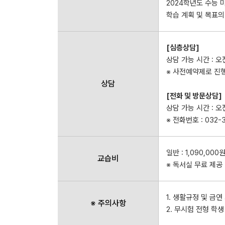
2024학년도 수능 
학습 계획 및 목표의
[심층상담]
상담 가능 시간 : 오전
※ 사전예약제로 진행
상담
[전화 및 방문상담]
상담 가능 시간 : 오
※ 전화번호 : 032-
일반 : 1,090,000
교습비
※ 독서실 무료 제공
1. 생활규정 및 금
※ 주의사항
2. 무시험 전형 학