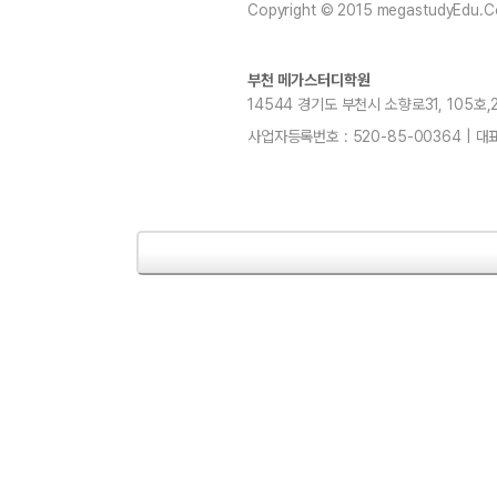
Copyright © 2015 megastudyEdu.Co.L
부천 메가스터디학원
14544 경기도 부천시 소향로31, 105호,20
사업자등록번호 : 520-85-00364 | 대