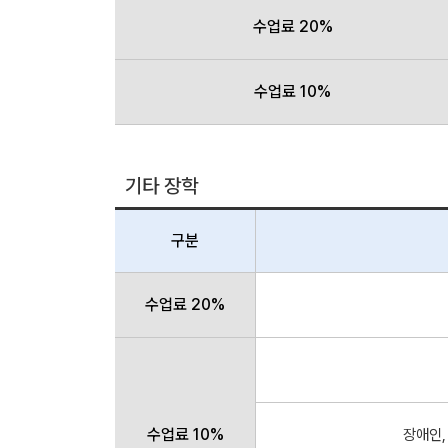
수업료 20%
수업료 10%
기타 장학
구분
수업료 20%
수업료 10%
장애인,