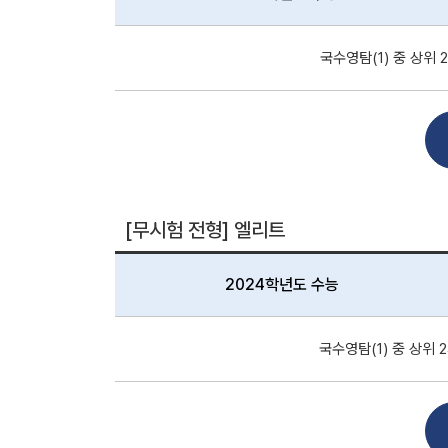
국수영탐(1) 중 상위 
[무시험 전형] 엘리트
2024학년도 수능
국수영탐(1) 중 상위 