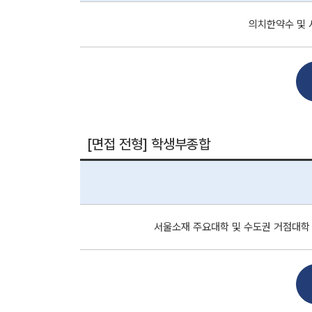
의치한약수 및 
[면접 전형] 학생부종합
서울소재 주요대학 및 수도권 거점대학