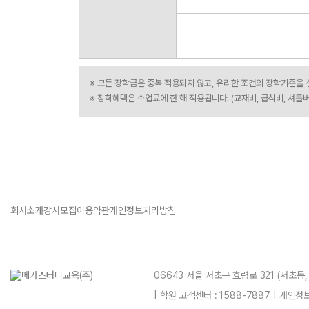
※ 모든 장학금은 중복 적용되지 않고, 유리한 조건의 장학기준을
※ 장학혜택은 수업료에 한 해 적용됩니다. (교재비, 급식비, 셔틀
회사소개
강사모집
이용약관
개인정보처리방침
06643 서울 서초구 효령로 321 (서초동
| 학원 고객센터 : 1588-7887 | 개인