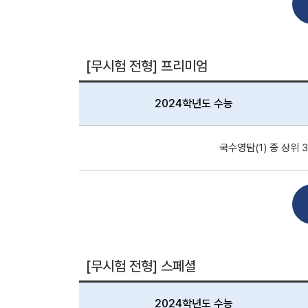
[무시험 전형] 프리미엄
2024학년도 수능
국수영탐(1) 중 상위 
[무시험 전형] 스페셜
2024학년도 수능