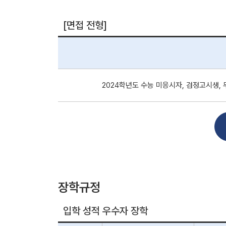
[면접 전형]
2024학년도 수능 미응시자, 검정고시생, 
장학규정
입학 성적 우수자 장학