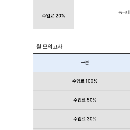
동국대(
수업료 20%
월 모의고사
구분
수업료 100%
수업료 50%
수업료 30%