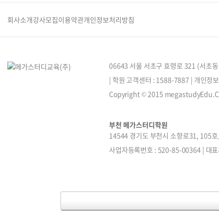
회사소개
강사모집
이용약관
개인정보처리방침
06643 서울 서초구 효령로 321 (서초
| 학원 고객센터 : 1588-7887 | 개인
Copyright © 2015 megastudyEdu.Co.
부천 메가스터디학원
14544 경기도 부천시 소향로31, 105호,20
사업자등록번호 : 520-85-00364 | 대