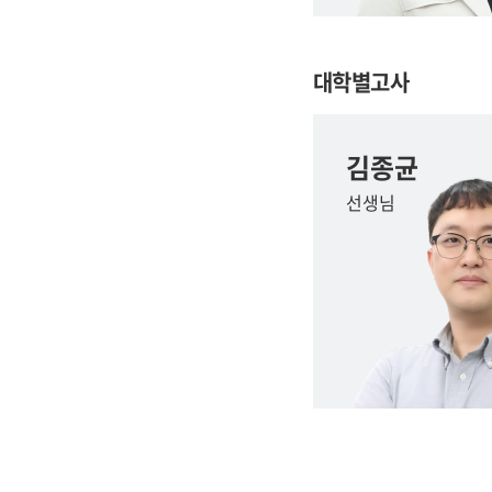
대학별고사
김종균
선생님