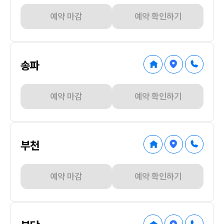
예약 마감
예약 확인하기
송파
예약 마감
예약 확인하기
부천
예약 마감
예약 확인하기