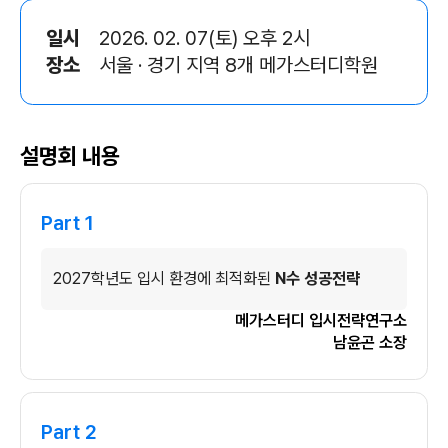
일시
2026. 02. 07(토) 오후 2시
장소
서울 · 경기 지역 8개 메가스터디학원
설명회 내용
Part 1
2027학년도 입시 환경에 최적화된
N수 성공전략
메가스터디 입시전략연구소
남윤곤 소장
Part 2