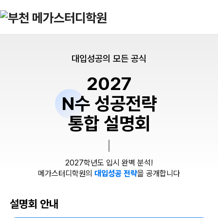
대입성공의 모든 공식
2027
N수 성공전략
통합 설명회
2027학년도 입시 완벽 분석!
메가스터디학원의
대입성공 전략
을 공개합니다
설명회 안내