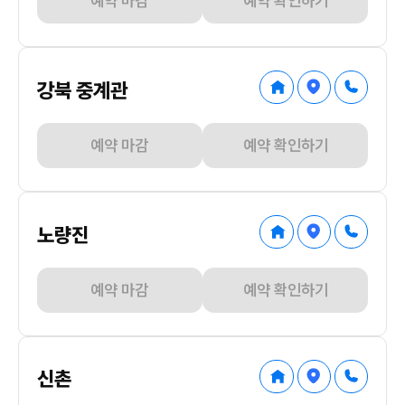
예약 마감
예약 확인하기
강북 중계관
예약 마감
예약 확인하기
노량진
예약 마감
예약 확인하기
신촌