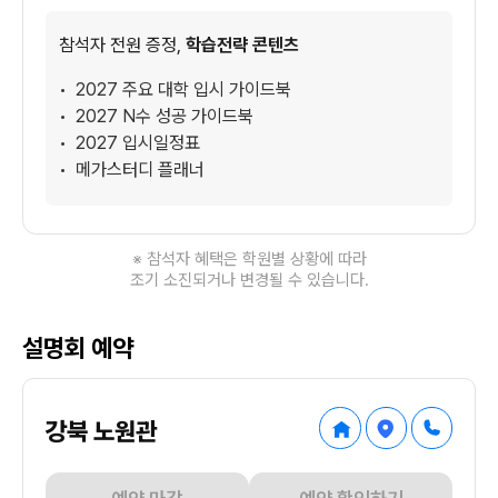
참석자 전원 증정,
학습전략 콘텐츠
2027 주요 대학 입시 가이드북
2027 N수 성공 가이드북
2027 입시일정표
메가스터디 플래너
※ 참석자 혜택은 학원별 상황에 따라
조기 소진되거나 변경될 수 있습니다.
설명회 예약
강북 노원관