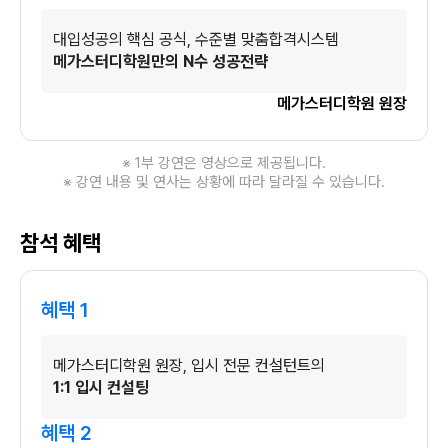
대입성공의 핵심 공식, 수준별 맞춤합격시스템
메가스터디학원만의 N수 성공전략
메가스터디학원 원장
※ 1부 강연은 영상으로 제공됩니다.
※ 강연 내용 및 연사는 상황에 따라 달라질 수 있습니다.
참석 혜택
혜택 1
메가스터디학원 원장, 입시 전문 컨설턴트의
1:1 입시 컨설팅
혜택 2