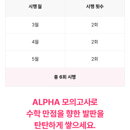
시행 월
시행 횟수
3월
2회
4월
2회
5월
2회
총 6회 시행
ALPHA 모의고사로
수학 만점을 향한 발판을
탄탄하게 쌓으세요.