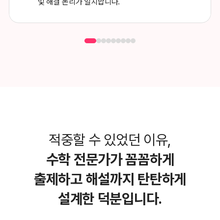
및 해결 논리가 일치합니다.
적중할 수 있었던 이유,
수학 전문가가 꼼꼼하게
출제하고
해설까지 탄탄하게
설계한 덕분입니다.