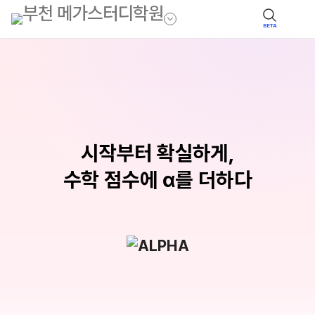
BETA
시작부터 확실하게,
수학 점수에 α를 더하다