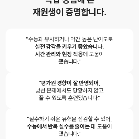
재원생이 증명합니다.
"수능과 유사하거나 약간 높은 난이도로
실전 감각을 키우기 좋았습니다.
시간 관리와 현장 적응
에 도움이
됐습니다."
"
평가원 경향이 잘 반영되어,
낯선 문제에서도 당황하지 않고
풀 수 있도록 훈련됐습니다."
"실수하기 쉬운 유형을 점검할 수 있어,
수능에서 반복 실수를 줄이는 데
도움이
됐습니다."