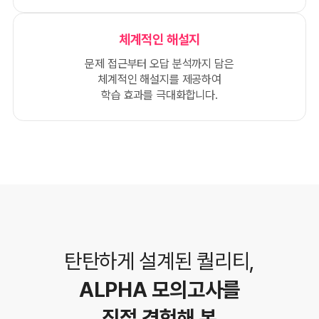
체계적인 해설지
문제 접근부터 오답 분석까지 담은
체계적인 해설지를 제공하여
학습 효과를 극대화합니다.
탄탄하게 설계된 퀄리티,
ALPHA 모의고사를
직접 경험해 본