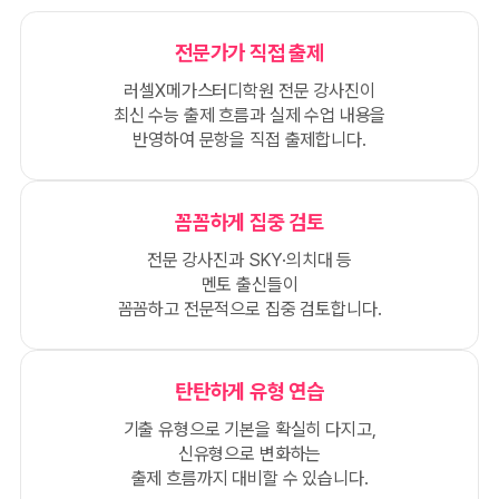
전문가가 직접 출제
러셀X메가스터디학원 전문 강사진이
최신 수능 출제 흐름과 실제 수업 내용을
반영하여 문항을 직접 출제합니다.
꼼꼼하게 집중 검토
전문 강사진과 SKY·의치대 등
멘토 출신들이
꼼꼼하고 전문적으로 집중 검토합니다.
탄탄하게 유형 연습
기출 유형으로 기본을 확실히 다지고,
신유형으로 변화하는
출제 흐름까지 대비할 수 있습니다.