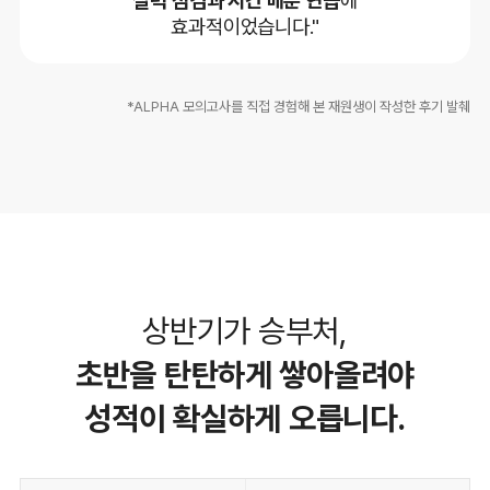
효과적이었습니다."
*ALPHA 모의고사를 직접 경험해 본 재원생이 작성한 후기 발췌
상반기가 승부처,
초반을 탄탄하게 쌓아올려야
성적이 확실하게 오릅니다.