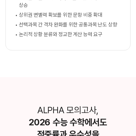
상승
상위권 변별력 확보를 위한 문항 비중 확대
선택과목 간 격차 완화를 위한 공통과목 난도 상향
논리적 상황 분류와 정교한 계산 능력 요구
ALPHA 모의고사,
2026 수능 수학에서도
적중률과 우수성을