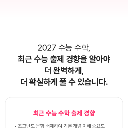
2027 수능 수학,
최근 수능 출제 경향을 알아야
더 완벽하게,
더 확실하게 풀 수 있습니다.
최근 수능 수학 출제 경향
초고난도 문항 배제하여 기본 개념 이해 중요도