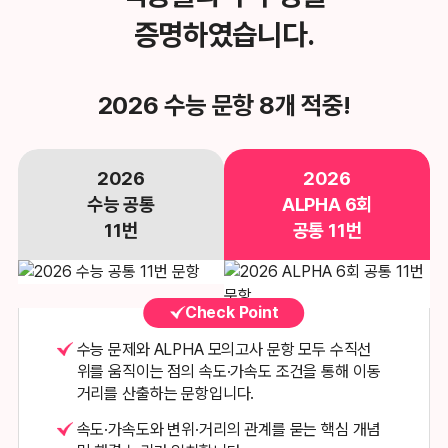
증명하였습니다.
2026 수능 문항 8개 적중!
2026
2026
수능 공통
ALPHA 6회
11번
공통 11번
Check Point
수능 문제와 ALPHA 모의고사 문항 모두 수직선
위를 움직이는 점의
속도·가속도 조건을 통해 이동
거리를 산출하는 문항입니다.
속도·가속도와 변위·거리의 관계를 묻는 핵심 개념