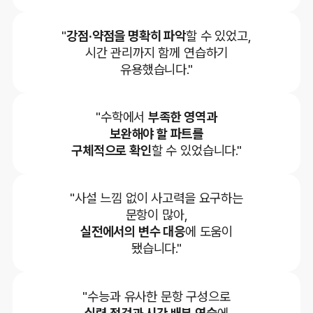
"
강점·약점을 명확히 파악
할 수 있었고,
시간 관리까지 함께 연습하기
유용했습니다."
"수학에서
부족한 영역과
보완해야 할 파트를
구체적으로 확인
할 수 있었습니다."
"사설 느낌 없이 사고력을 요구하는
문항이 많아,
실전에서의 변수 대응
에 도움이
됐습니다."
"수능과 유사한 문항 구성으로
실력 점검과 시간 배분 연습
에