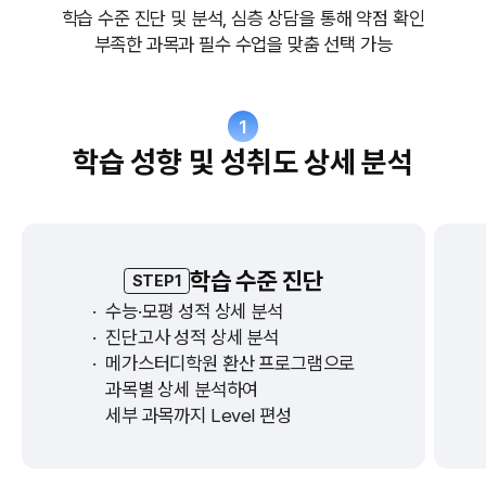
학습 수준 진단 및 분석, 심층 상담을 통해 약점 확인
부족한 과목과 필수 수업을 맞춤 선택 가능
1
학습 성향 및 성취도 상세 분석
학습 수준 진단
STEP1
·
수능·모평 성적 상세 분석
·
진단고사 성적 상세 분석
·
메가스터디학원 환산 프로그램으로
과목별 상세 분석하여
세부 과목까지 Level 편성