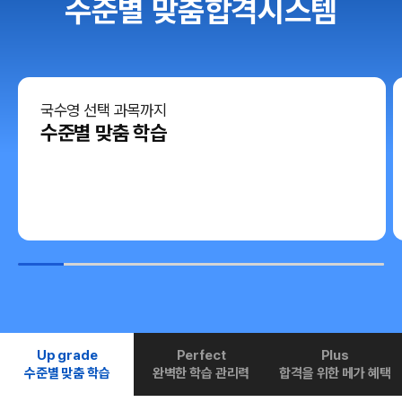
수준별 맞춤합격시스템
국수영 선택 과목까지
수준별 맞춤 학습
Up grade
Perfect
Plus
수준별 맞춤 학습
완벽한 학습 관리력
합격을 위한 메가 혜택