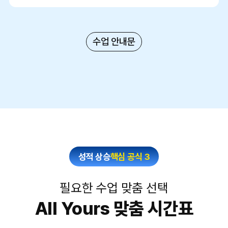
수업 안내문
성적 상승
핵심 공식 3
필요한 수업 맞춤 선택
All Yours 맞춤 시간표