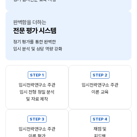
완벽함을 더하는
전문 평가 시스템
정기 평가를 통한 완벽한
입시 분석 및 상담 역량 강화
STEP 1
STEP 2
입시전략연구소 주관
입시전략연구소 주관
입시 전형 정밀 분석
이론 교육
및 자료 제작
STEP 3
STEP 4
입시전략연구소 주관
채점 및
이론 평가
피드백