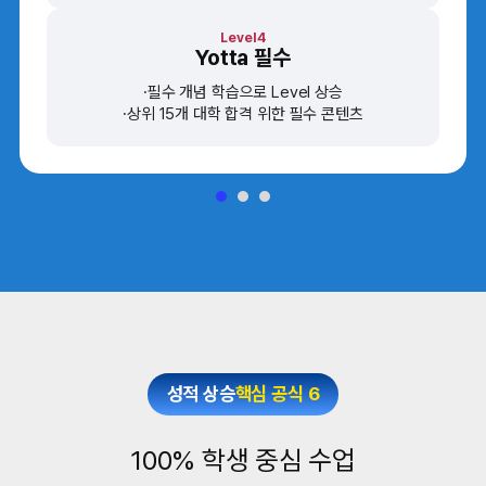
Level4
Yotta 필수
필수 개념 학습으로 Level 상승
상위 15개 대학 합격 위한 필수 콘텐츠
성적 상승
핵심 공식 6
100% 학생 중심 수업