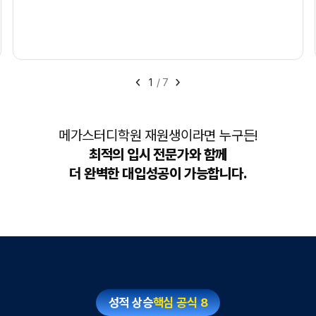
1
/
7
메가스터디학원 재원생이라면 누구든!
최적의 입시 전문가와 함께
더 완벽한 대입성공이 가능합니다.
성적 상승
핵심 공식 8