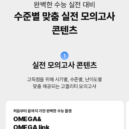
완벽한 수능 실전 대비
수준별 맞춤 실전 모의고사
콘텐츠
1
실전 모의고사 콘텐츠
고득점을 위해 시기별, 수준별, 난이도별
맞춤 제공되는 고퀄리티 모의고사
처음부터 끝까지 가장 완벽한 수능 플랜
OMEGA&
OMEGA link