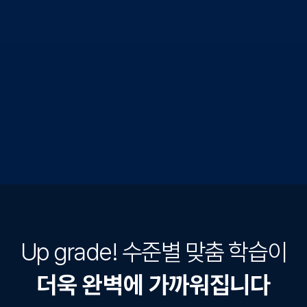
Up grade! 수준별 맞춤 학습이
더욱 완벽에 가까워집니다