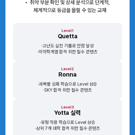
취약 부분 확인 및 상세 분석으로 단계적,
체계적으로 등급을 올릴 수 있는 교재
Level1
Quetta
고난도 실전 기출로 만점 달성
의약학계열 합격 위한 필수 콘텐츠
Level2
Ronna
과목별 심화 학습으로 Level 상승
SKY 합격 위한 필수 콘텐츠
Level3
Yotta 실력
유형 적용 학습으로 Level 상승
상위 7개 대학 합격 위한 필수 콘텐츠