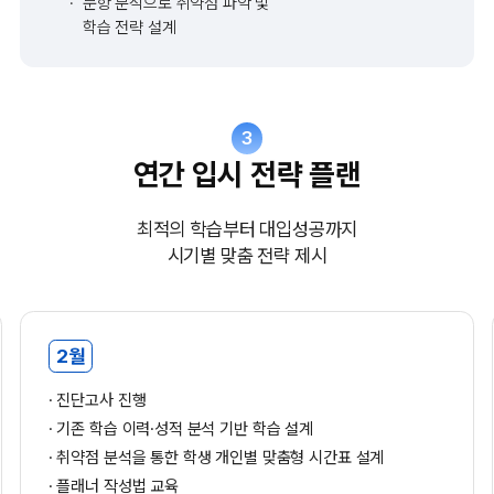
문항 분석으로 취약점 파악 및
학습 전략 설계
3
연간 입시 전략 플랜
최적의 학습부터 대입성공까지
시기별 맞춤 전략 제시
2월
진단고사 진행
기존 학습 이력·성적 분석 기반 학습 설계
취약점 분석을 통한 학생 개인별 맞춤형 시간표 설계
플래너 작성법 교육