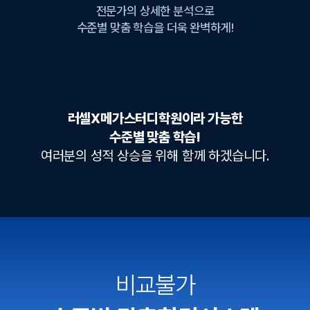
전문가의 상세한 분석으로
수준별 맞춤 학습을 더욱 완벽하게!
러셀X메가스터디학원이라 가능한
수준별 맞춤 학습!
여러분의 성적 상승을 위해 함께 하겠습니다.
비교불가