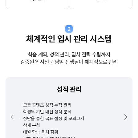
2
체계적인 입시 관리 시스템
학습 계획, 성적 관리, 입시 전략 수립까지
검증된 입시전문 담임 선생님이 체계적으로 관리
성적 관리
모든 콘텐츠 성적 누적 관리
학생부 기반 내신 성적 분석
상담을 통한 목표 설정 및 모의고사
상세 분석
매월 학습 위치 점검