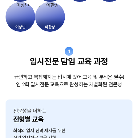
이상빈
이한상
1
입시전문 담임 교육 과정
급변하고 복잡해지는 입시에 있어 교육 및 분석은 필수!
연 2회 입시전문 교육으로 완성하는 차별화된 전문성
전문성을 더하는
전형별 교육
최적의 입시 전략 제시를 위한
정기 입시전문 교육 시행