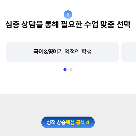
2
심층 상담을 통해 필요한 수업 맞춤 선택
국어&영어
가 약점인 학생
성적 상승
핵심 공식 4