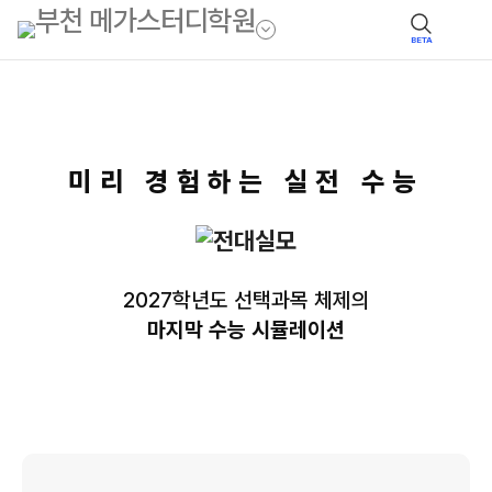
BETA
미리 경험하는 실전 수능
2027학년도 선택과목 체제의
마지막 수능 시뮬레이션