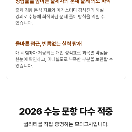
정답률을 높이는 출제자의 문제 출제 의도 파악
출제 경향 분석 자료와 메가스터디 강사진의 해설
강의로 수능에 최적화된 문제 풀이 방식을 익힐 수
있습니다.
올바른 접근, 빈틈없는 실력 탑재
매 시험마다 제공되는 개인 성적표로 과목별 약점을
한눈에 확인하고, 미니실모로 부족한 부분을 보완할 수
있습니다.
2026 수능 문항 다수 적중
퀄리티를 직접 증명하는 모의고사입니다.