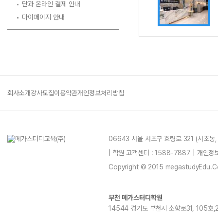
단과 온라인 결제 안내
마이페이지 안내
회사소개
강사모집
이용약관
개인정보처리방침
06643 서울 서초구 효령로 321 (서초동
| 학원 고객센터 : 1588-7887 | 개인
Copyright © 2015 megastudyEdu.Co.L
부천 메가스터디학원
14544 경기도 부천시 소향로31, 105호,20