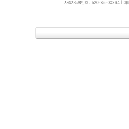
사업자등록번호 : 520-85-00364 | 대