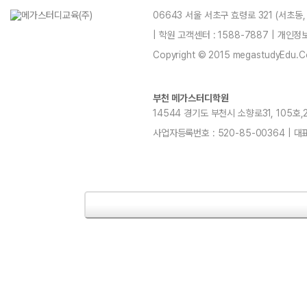
06643 서울 서초구 효령로 321 (서초동
| 학원 고객센터 : 1588-7887 | 개인
Copyright © 2015 megastudyEdu.Co.L
부천 메가스터디학원
14544 경기도 부천시 소향로31, 105호,20
사업자등록번호 : 520-85-00364 | 대