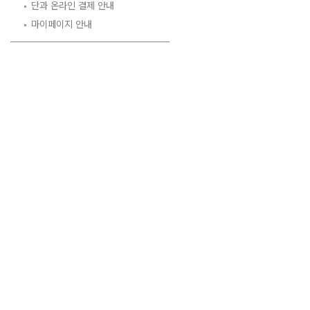
단과 온라인 결제 안내
마이페이지 안내