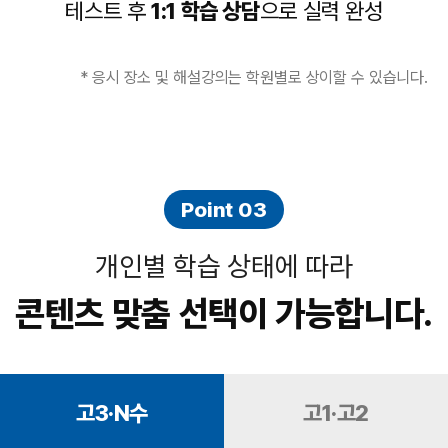
테스트 후
1:1 학습 상담
으로 실력 완성
* 응시 장소 및 해설강의는 학원별로 상이할 수 있습니다.
Point 03
개인별 학습 상태에 따라
콘텐츠 맞춤 선택이 가능합니다.
고3·N수
고1·고2