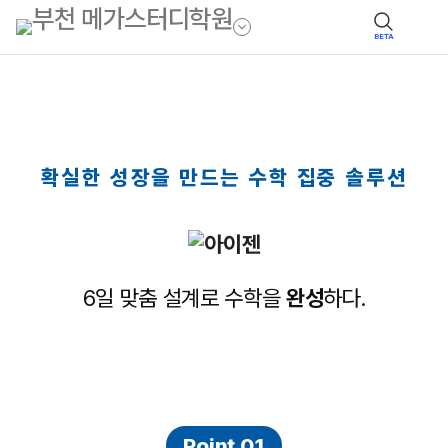
BETA
확실한 성장을 만드는 수학 집중 솔루션
6일 맞춤 설계로 수학을
완성
하다.
Point 01