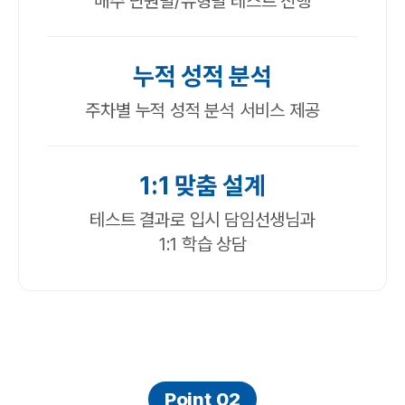
매주 단원별/유형별 테스트 진행
누적 성적 분석
주차별 누적 성적 분석 서비스 제공
1:1 맞춤 설계
테스트 결과로 입시 담임선생님과
1:1 학습 상담
Point 02