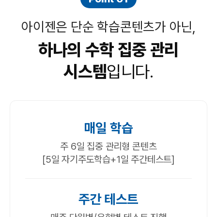
아이젠은 단순 학습콘텐츠가 아닌,
하나의 수학 집중 관리
시스템
입니다.
매일 학습
주 6일 집중 관리형 콘텐츠
[5일 자기주도학습+1일 주간테스트]
주간 테스트