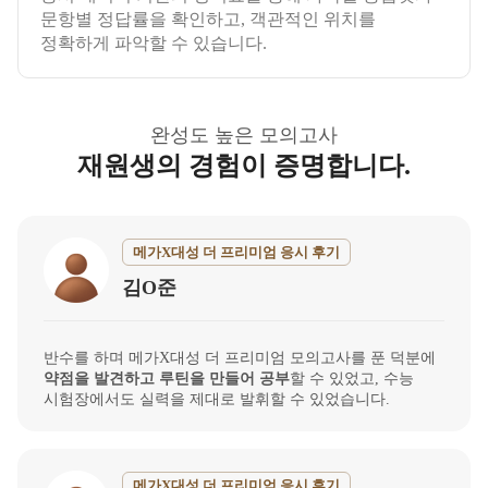
문항별 정답률을 확인하고, 객관적인 위치를
정확하게 파악할 수 있습니다.
완성도 높은 모의고사
재원생의 경험이 증명합니다.
메가X대성 더 프리미엄 응시 후기
김O준
반수를 하며 메가X대성 더 프리미엄 모의고사를 푼 덕분에
약점을 발견하고 루틴을 만들어 공부
할 수 있었고, 수능
시험장에서도 실력을 제대로 발휘할 수 있었습니다.
메가X대성 더 프리미엄 응시 후기