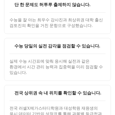
단 한 문제도 허투루 출제하지 않습니다.
수능을 잘 아는 최우수 강사진과 최상위권 대학 출신
검토진의 확인을 거친 문항으로 구성했습니다.
수능 당일의 실전 감각을 점검할 수 있습니다.
실제 수능 시간표에 맞춰 응시해 실전과 같은
환경에서 시간 관리 능력과 집중력을 미리 점검할 수
있습니다.
전국 상위권 속 내 위치를 확인할 수 있습니다.
전국 러셀X메가스터디학원과 대성학원 재원생의
응시 데이터 기반의 성적표를 통해 과목별 등급컷과