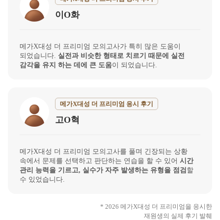
이O화
메가X대성 더 프리미엄 모의고사가 특히 많은 도움이
되었습니다.
실전과 비슷한 형태로 치르기 때문에 실전
감각을 유지 하는 데에 큰 도움
이 되었습니다.
메가X대성 더 프리미엄 응시 후기
고O혁
메가X대성 더 프리미엄 모의고사를 풀며 긴장되는 상황
속에서 문제를 선택하고 판단하는 연습을 할 수 있어
시간
관리 능력을 기르고, 실수가 자주 발생하는 유형을 점검
할
수 있었습니다.
* 2026 메가X대성 더 프리미엄을 응시한
재원생의 실제 후기 발췌