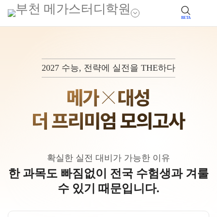
BETA
2027 수능, 전략에 실전을 THE하다
확실한 실전 대비가 가능한 이유
한 과목도 빠짐없이 전국 수험생과 겨룰
수 있기 때문입니다.