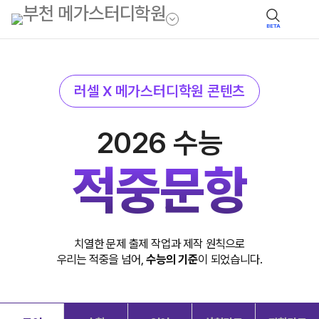
BETA
러셀 X 메가스터디학원 콘텐츠
2026 수능
적중문항
치열한 문제 출제 작업과 제작 원칙으로
우리는 적중을 넘어,
수능의 기준
이 되었습니다.