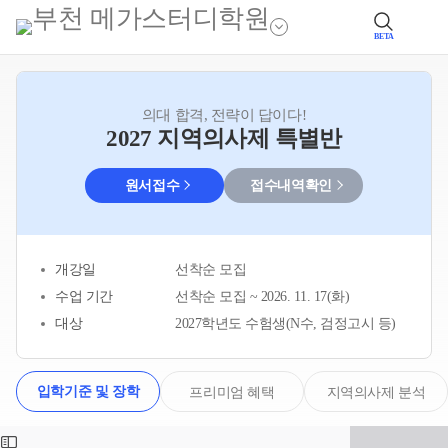
BETA
의대 합격, 전략이 답이다!
2027 지역의사제 특별반
원서접수
접수내역확인
개강일
선착순 모집
수업 기간
선착순 모집 ~ 2026. 11. 17(화)
대상
2027학년도 수험생(N수, 검정고시 등)
입학기준 및 장학
프리미엄 혜택
지역의사제 분석