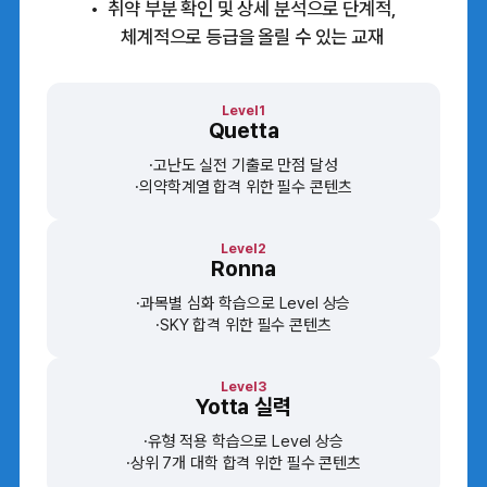
취약 부분 확인 및 상세 분석으로 단계적,
체계적으로 등급을 올릴 수 있는 교재
Level1
Quetta
고난도 실전 기출로 만점 달성
의약학계열 합격 위한 필수 콘텐츠
Level2
Ronna
과목별 심화 학습으로 Level 상승
SKY 합격 위한 필수 콘텐츠
Level3
Yotta 실력
유형 적용 학습으로 Level 상승
상위 7개 대학 합격 위한 필수 콘텐츠