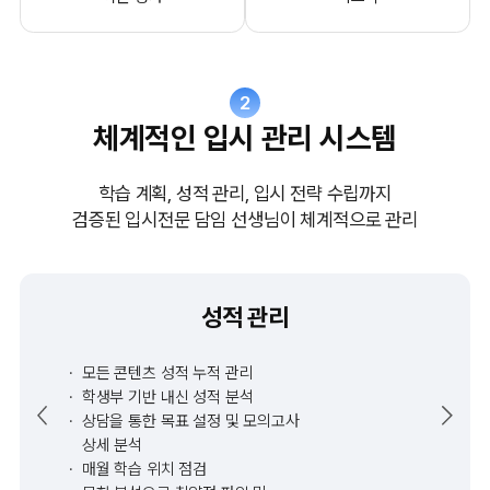
2
체계적인 입시 관리 시스템
학습 계획, 성적 관리, 입시 전략 수립까지
검증된 입시전문 담임 선생님이 체계적으로 관리
성적 관리
모든 콘텐츠 성적 누적 관리
학생부 기반 내신 성적 분석
상담을 통한 목표 설정 및 모의고사
상세 분석
매월 학습 위치 점검