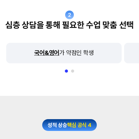
2
심층 상담을 통해 필요한 수업 맞춤 선택
국어&영어
가 약점인 학생
성적 상승
핵심 공식 4