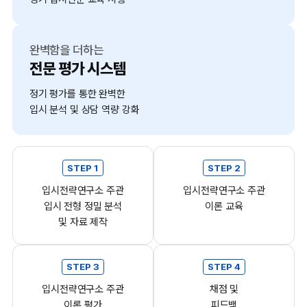
완벽함을 더하는
전문 평가 시스템
정기 평가를 통한 완벽한
입시 분석 및 상담 역량 강화
STEP 1
STEP 2
입시전략연구소 주관
입시전략연구소 주관
입시 전형 정밀 분석
이론 교육
및 자료 제작
STEP 3
STEP 4
입시전략연구소 주관
채점 및
이론 평가
피드백