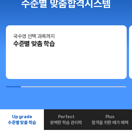
수준별 맞춤합격시스템
국수영 선택 과목까지
수준별 맞춤 학습
Up grade
Perfect
Plus
수준별 맞춤 학습
완벽한 학습 관리력
합격을 위한 메가 혜택