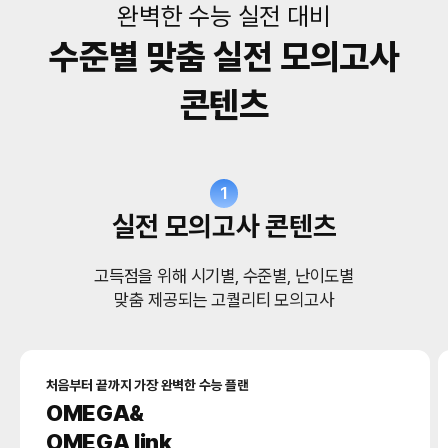
완벽한 수능 실전 대비
수준별 맞춤 실전 모의고사
콘텐츠
1
실전 모의고사 콘텐츠
고득점을 위해 시기별, 수준별, 난이도별
맞춤 제공되는 고퀄리티 모의고사
처음부터 끝까지 가장 완벽한 수능 플랜
OMEGA&
OMEGA link