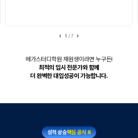
1
/
7
메가스터디학원 재원생이라면 누구든!
최적의 입시 전문가와 함께
더 완벽한 대입성공이 가능합니다.
성적 상승
핵심 공식 8