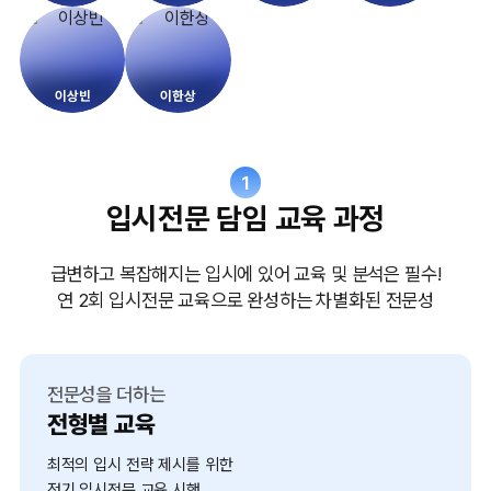
이상빈
이한상
1
입시전문 담임 교육 과정
급변하고 복잡해지는 입시에 있어 교육 및 분석은 필수!
연 2회 입시전문 교육으로 완성하는 차별화된 전문성
전문성을 더하는
전형별 교육
최적의 입시 전략 제시를 위한
정기 입시전문 교육 시행