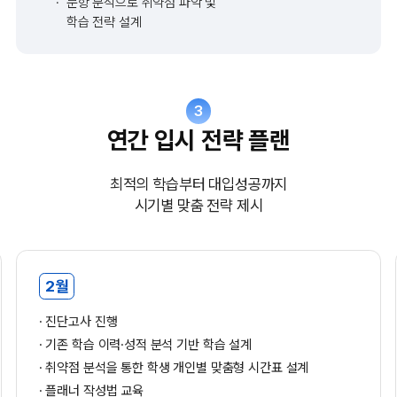
문항 분석으로 취약점 파악 및
학습 전략 설계
3
연간 입시 전략 플랜
최적의 학습부터 대입성공까지
시기별 맞춤 전략 제시
2월
진단고사 진행
기존 학습 이력·성적 분석 기반 학습 설계
취약점 분석을 통한 학생 개인별 맞춤형 시간표 설계
플래너 작성법 교육