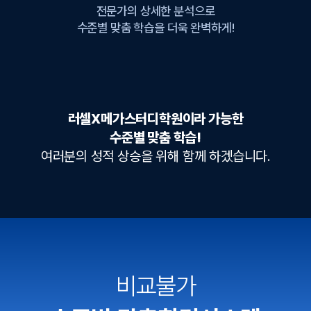
전문가의 상세한 분석으로
수준별 맞춤 학습을 더욱 완벽하게!
러셀X메가스터디학원이라 가능한
수준별 맞춤 학습!
여러분의 성적 상승을 위해 함께 하겠습니다.
비교불가