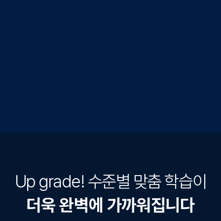
Up grade! 수준별 맞춤 학습이
더욱 완벽에 가까워집니다