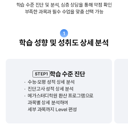
학습 수준 진단 및 분석, 심층 상담을 통해 약점 확인
부족한 과목과 필수 수업을 맞춤 선택 가능
1
학습 성향 및 성취도 상세 분석
학습 수준 진단
STEP1
·
수능·모평 성적 상세 분석
·
진단고사 성적 상세 분석
·
메가스터디학원 환산 프로그램으로
과목별 상세 분석하여
세부 과목까지 Level 편성