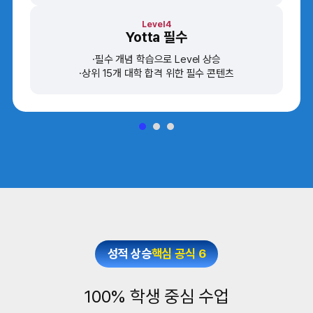
Level4
Yotta 필수
필수 개념 학습으로 Level 상승
상위 15개 대학 합격 위한 필수 콘텐츠
성적 상승
핵심 공식 6
100% 학생 중심 수업