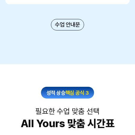
수업 안내문
성적 상승
핵심 공식 3
필요한 수업 맞춤 선택
All Yours 맞춤 시간표