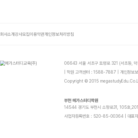
회사소개
강사모집
이용약관
개인정보처리방침
06643 서울 서초구 효령로 321 (서초동,
| 학원 고객센터 : 1588-7887 | 개인정
Copyright © 2015 megastudyEdu.Co.Ltd
부천 메가스터디학원
14544 경기도 부천시 소향로31, 105호,201~
사업자등록번호 : 520-85-00364 | 대표