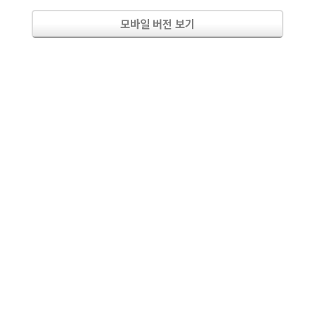
모바일 버전 보기