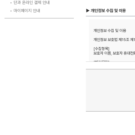
단과 온라인 결제 안내
마이페이지 안내
▶ 개인정보 수집 및 이용
개인정보 수집 및 이용 

개인정보 보호법 제15조 제
[수집항목] 

보호자 이름, 보호자 휴대전화번
[처리목적]  

방문상담 예약 및 본인확인, 
1년