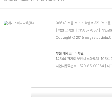
06643 서울 서초구 효령로 321 (서초동
| 학원 고객센터 : 1588-7887 | 개인
Copyright © 2015 megastudyEdu.Co.L
부천 메가스터디학원
14544 경기도 부천시 소향로31, 105호,20
사업자등록번호 : 520-85-00364 | 대