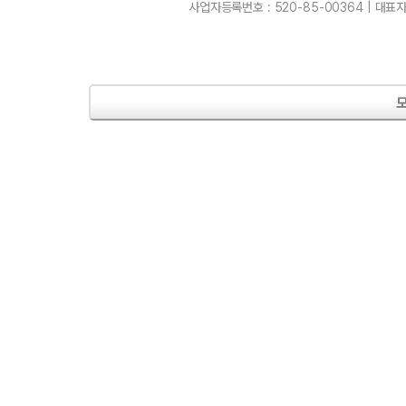
사업자등록번호 : 520-85-00364 | 대표