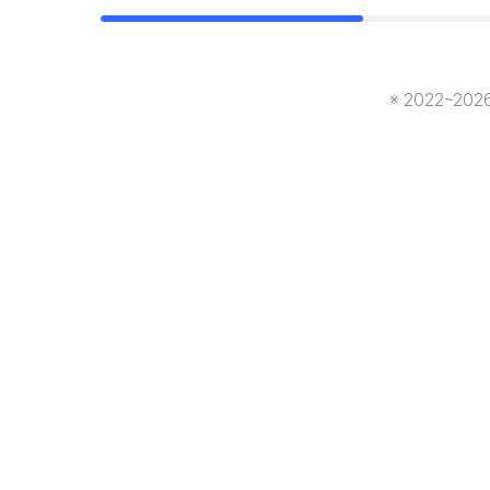
※ 2022~20