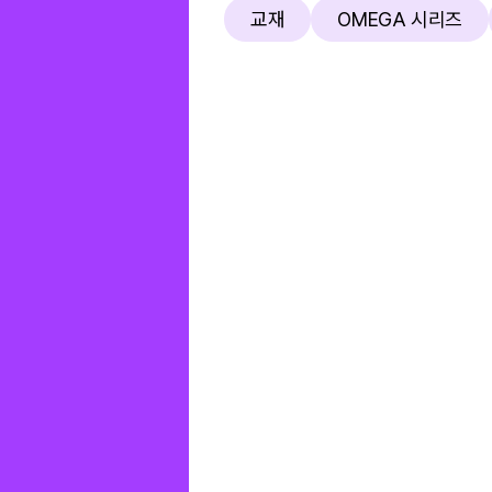
교재
OMEGA 시리즈