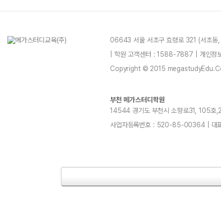
06643 서울 서초구 효령로 321 (서초동
| 학원 고객센터 : 1588-7887 | 개인
Copyright © 2015 megastudyEdu.Co.L
부천 메가스터디학원
14544 경기도 부천시 소향로31, 105호,20
사업자등록번호 : 520-85-00364 | 대