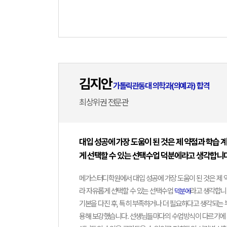
최상위
김지안
가톨릭관동대 의학과(의예과) 합격
최상위권 전문관
대입 성공에 가장 도움이 된 것은 제 약점과 학습 
게 선택할 수 있는 선택수업 덕분에라고 생각합니다
메가스터디학원에서 대입 성공에 가장 도움이 된 것은 제 
라 자유롭게 선택할 수 있는 선택수업
라고 생각합니
덕분에
기본을 다진 후, 특히 부족하거나 더 필요하다고 생각되는 
용해 보강했습니다. 선생님들마다의 수업방식이 다르기에 저