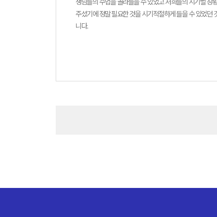
생님들의 수업을 골라들을 수 있었고 저희들의 시기별 상황
주셨기에 정말 필요한 것을 시기적절하게 들을 수 있었던 
니다.
평